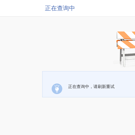
正在查询中
正在查询中，请刷新重试