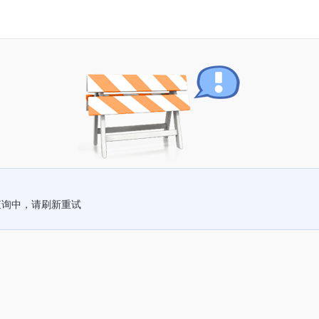
查询中，请刷新重试