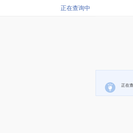
正在查询中
正在