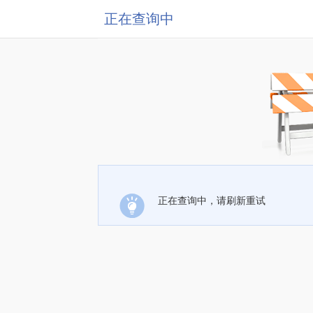
正在查询中
正在查询中，请刷新重试