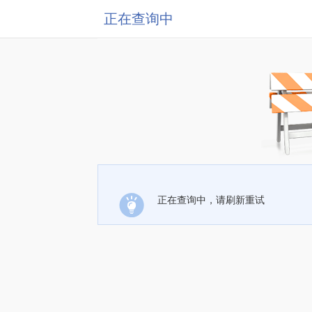
正在查询中
正在查询中，请刷新重试