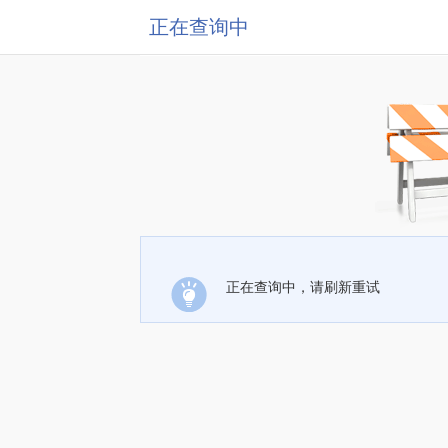
正在查询中
正在查询中，请刷新重试