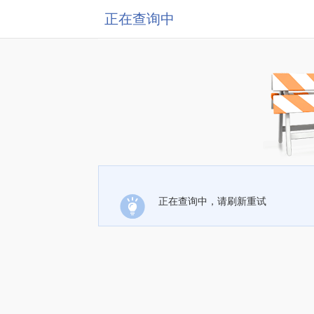
正在查询中
正在查询中，请刷新重试