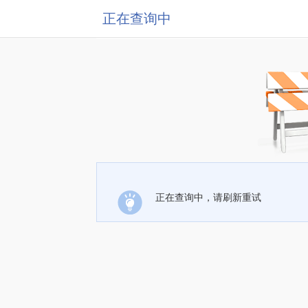
正在查询中
正在查询中，请刷新重试