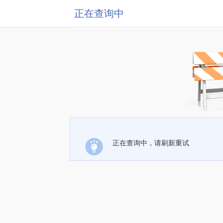
正在查询中
正在查询中，请刷新重试