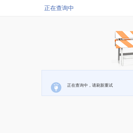
正在查询中
正在查询中，请刷新重试