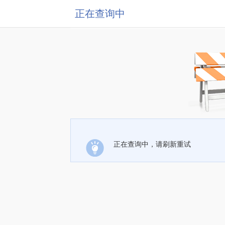
正在查询中
正在查询中，请刷新重试