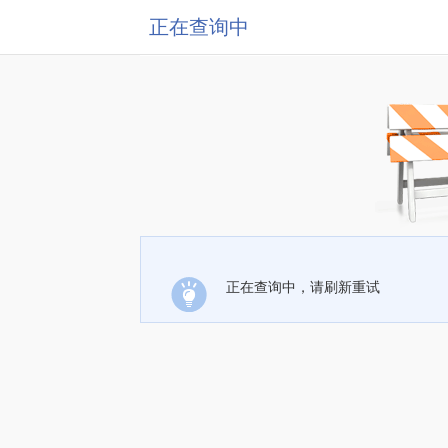
正在查询中
正在查询中，请刷新重试